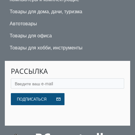
Товары для дома, дачи, туризма
Автотовары
Товары для офиса
Товары для хобби, инструменты
РАССЫЛКА
ПОДПИСАТЬСЯ