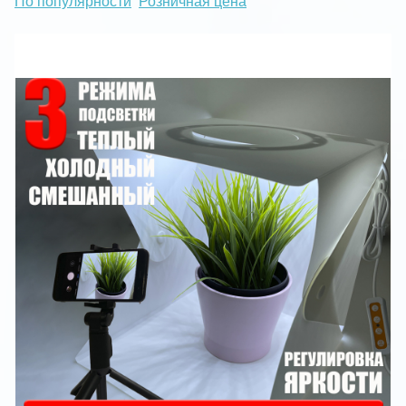
По популярности
Розничная цена