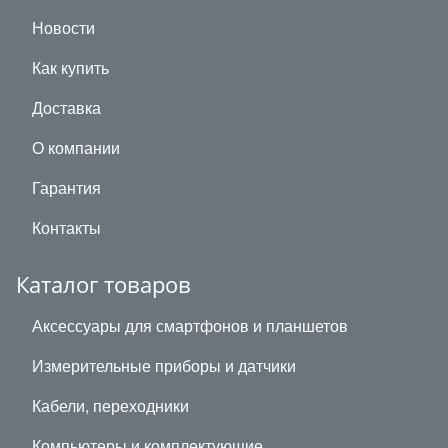
Новости
Как купить
Доставка
О компании
Гарантия
Контакты
Каталог товаров
Аксессуары для смартфонов и планшетов
Измерительные приборы и датчики
Кабели, переходники
Компьютеры и комплектующие