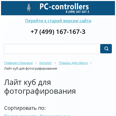
Перейти к старой версии сайта
+7 (499) 167-167-3
Главная страница
Каталог
Товары для офиса
Лайт куб для фотографирования
Лайт куб для
фотографирования
Сортировать по: