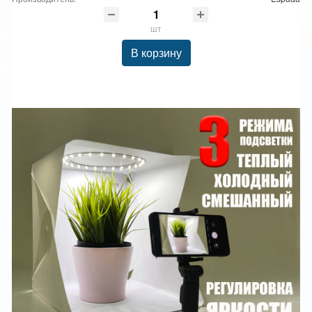
шт
В корзину