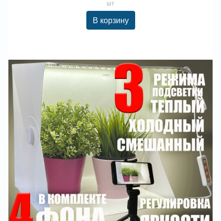
шт
В корзину