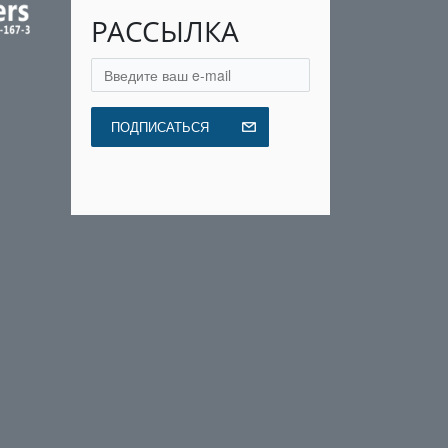
РАССЫЛКА
ПОДПИСАТЬСЯ