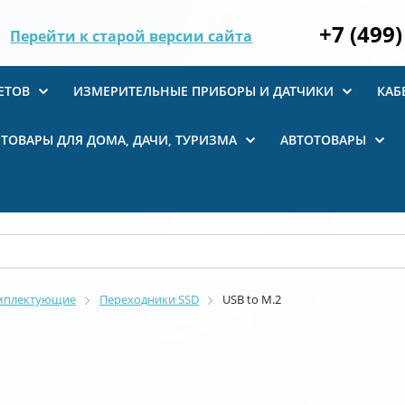
+7 (499)
Перейти к старой версии сайта
ЕТОВ
ИЗМЕРИТЕЛЬНЫЕ ПРИБОРЫ И ДАТЧИКИ
КАБ
ТОВАРЫ ДЛЯ ДОМА, ДАЧИ, ТУРИЗМА
АВТОТОВАРЫ
мплектующие
Переходники SSD
USB to M.2