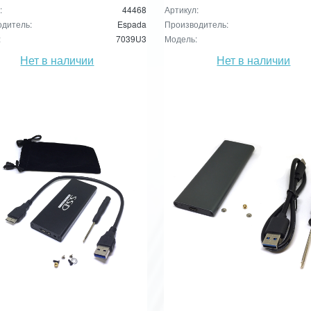
:
44468
Артикул:
дитель:
Espada
Производитель:
:
7039U3
Модель:
Нет в наличии
Нет в наличии