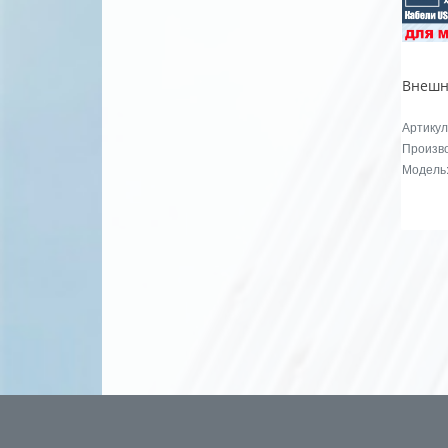
Артикул
Произво
Модель