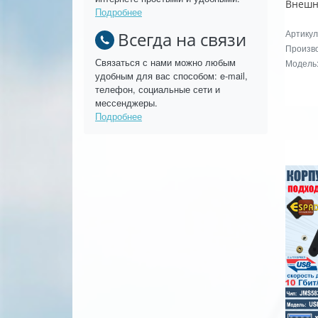
Подробнее
Артикул
Всегда на связи
Произво
Связаться с нами можно любым
Модель
удобным для вас способом: e-mail,
телефон, социальные сети и
мессенджеры.
Подробнее