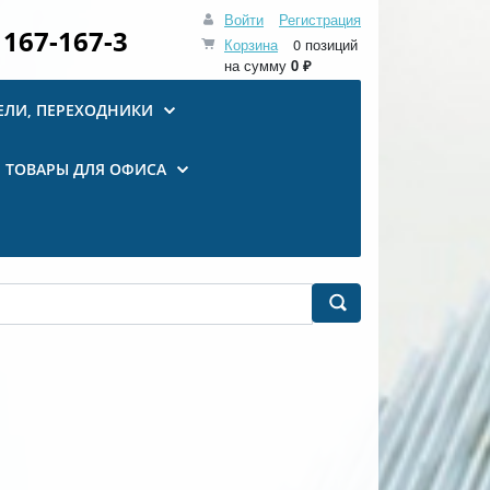
Войти
Регистрация
 167-167-3
Корзина
0 позиций
на сумму
0 ₽
ЕЛИ, ПЕРЕХОДНИКИ
ТОВАРЫ ДЛЯ ОФИСА