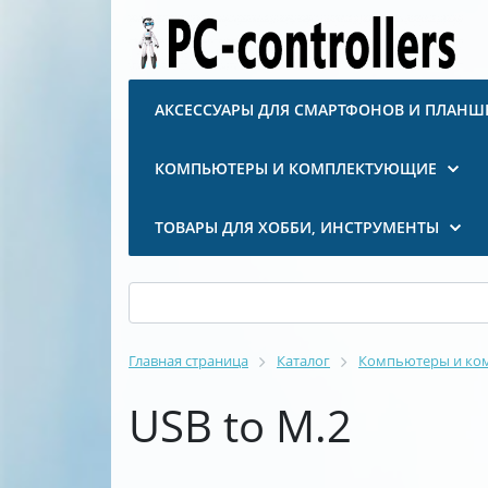
АКСЕССУАРЫ ДЛЯ СМАРТФОНОВ И ПЛАНШ
КОМПЬЮТЕРЫ И КОМПЛЕКТУЮЩИЕ
ТОВАРЫ ДЛЯ ХОББИ, ИНСТРУМЕНТЫ
Главная страница
Каталог
Компьютеры и ко
USB to M.2