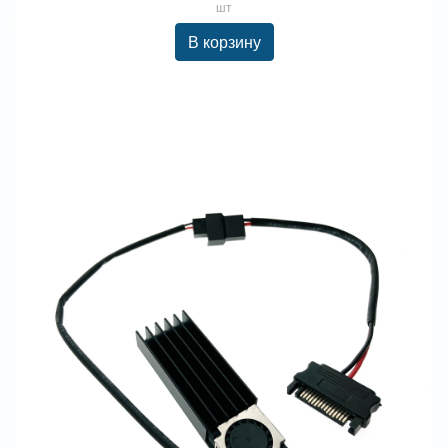
шт
В корзину