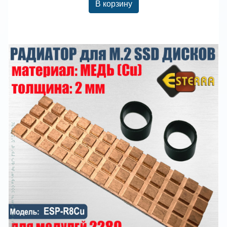
В корзину