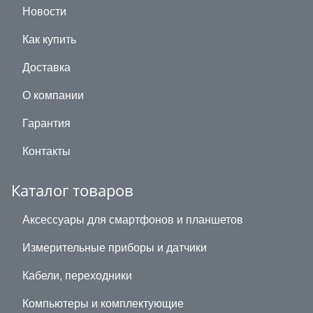
Новости
Как купить
Доставка
О компании
Гарантия
Контакты
Каталог товаров
Аксессуары для смартфонов и планшетов
Измерительные приборы и датчики
Кабели, переходники
Компьютеры и комплектующие