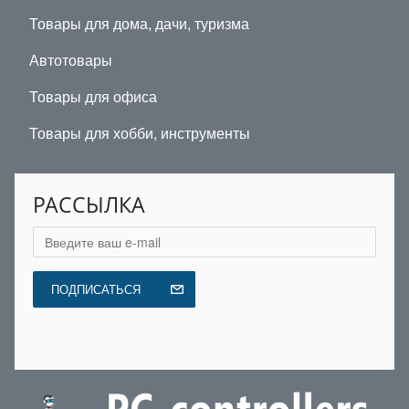
Товары для дома, дачи, туризма
Автотовары
Товары для офиса
Товары для хобби, инструменты
РАССЫЛКА
ПОДПИСАТЬСЯ