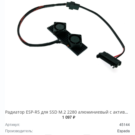
Радиатор ESP-R5 для SSD М.2 2280 алюминиевый с активным охлаждением, Espada
1 097 ₽
Артикул:
45144
Производитель:
Espada