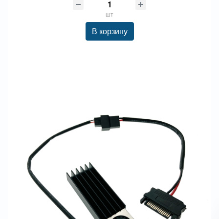
шт
В корзину