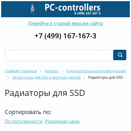
Перейти к старой версии сайта
+7 (499) 167-167-3
Главная страница
Каталог
Компьютеры и комплектующие
Аксессуары для SSD и жестких дисков
Радиаторы для SSD
Радиаторы для SSD
Сортировать по:
По популярности
Розничная цена