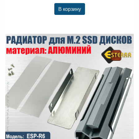
В корзину