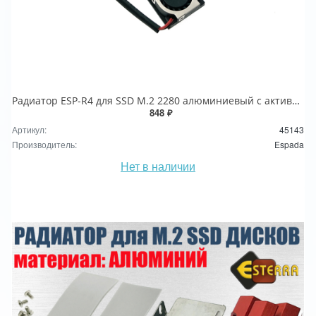
Радиатор ESP-R4 для SSD М.2 2280 алюминиевый с активным охлаждением, Espada
848 ₽
Артикул:
45143
Производитель:
Espada
Нет в наличии