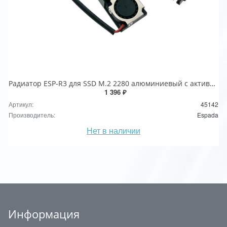
Радиатор ESP-R3 для SSD М.2 2280 алюминиевый с активным охлаждением, Espada
1 396 ₽
Артикул:
45142
Производитель:
Espada
Нет в наличии
Информация