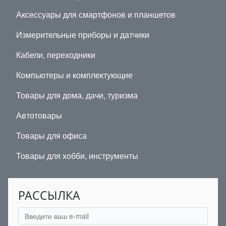
Аксессуары для смартфонов и планшетов
Измерительные приборы и датчики
Кабели, переходники
Компьютеры и комплектующие
Товары для дома, дачи, туризма
Автотовары
Товары для офиса
Товары для хобби, инструменты
РАССЫЛКА