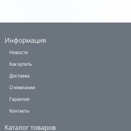
Информация
Новости
Как купить
Доставка
О компании
Гарантия
Контакты
Каталог товаров