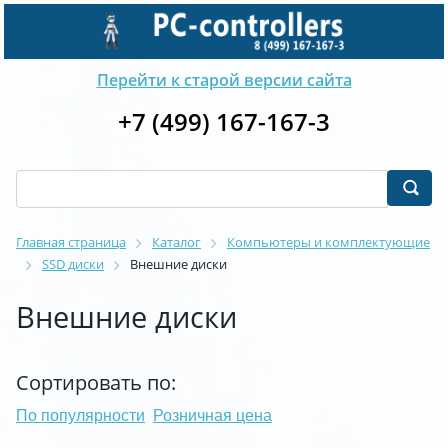
Перейти к старой версии сайта
+7 (499) 167-167-3
Главная страница
Каталог
Компьютеры и комплектующие
SSD диски
Внешние диски
Внешние диски
Сортировать по:
По популярности
Розничная цена